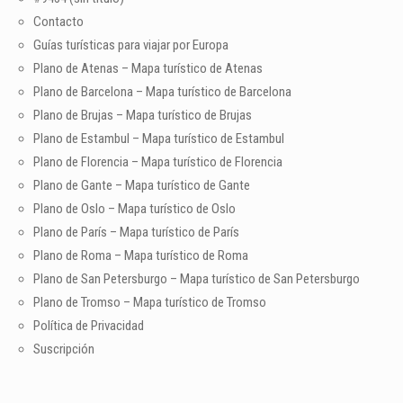
Contacto
Guías turísticas para viajar por Europa
Plano de Atenas – Mapa turístico de Atenas
Plano de Barcelona – Mapa turístico de Barcelona
Plano de Brujas – Mapa turístico de Brujas
Plano de Estambul – Mapa turístico de Estambul
Plano de Florencia – Mapa turístico de Florencia
Plano de Gante – Mapa turístico de Gante
Plano de Oslo – Mapa turístico de Oslo
Plano de París – Mapa turístico de París
Plano de Roma – Mapa turístico de Roma
Plano de San Petersburgo – Mapa turístico de San Petersburgo
Plano de Tromso – Mapa turístico de Tromso
Política de Privacidad
Suscripción