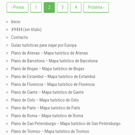
‹ Previa
1
2
3
4
Próxima ›
Inicio
#9434 (sin título)
Contacto
Guías turísticas para viajar por Europa
Plano de Atenas – Mapa turístico de Atenas
Plano de Barcelona – Mapa turístico de Barcelona
Plano de Brujas – Mapa turístico de Brujas
Plano de Estambul – Mapa turístico de Estambul
Plano de Florencia – Mapa turístico de Florencia
Plano de Gante – Mapa turístico de Gante
Plano de Oslo – Mapa turístico de Oslo
Plano de París – Mapa turístico de París
Plano de Roma – Mapa turístico de Roma
Plano de San Petersburgo – Mapa turístico de San Petersburgo
Plano de Tromso – Mapa turístico de Tromso