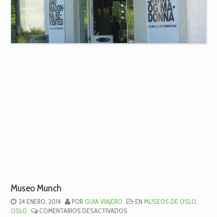
Museo Munch
24 ENERO, 2014
POR
GUIA VIAJERO
EN
MUSEOS DE OSLO
,
EN
OSLO
COMENTARIOS DESACTIVADOS