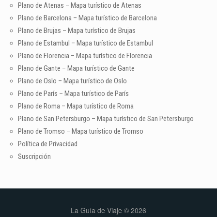
Plano de Atenas – Mapa turístico de Atenas
Plano de Barcelona – Mapa turístico de Barcelona
Plano de Brujas – Mapa turístico de Brujas
Plano de Estambul – Mapa turístico de Estambul
Plano de Florencia – Mapa turístico de Florencia
Plano de Gante – Mapa turístico de Gante
Plano de Oslo – Mapa turístico de Oslo
Plano de París – Mapa turístico de París
Plano de Roma – Mapa turístico de Roma
Plano de San Petersburgo – Mapa turístico de San Petersburgo
Plano de Tromso – Mapa turístico de Tromso
Política de Privacidad
Suscripción
La Guía de Viaje © 2026