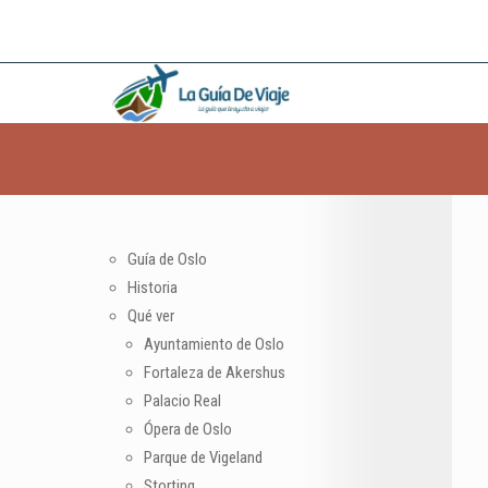
Guía de Oslo
Historia
Qué ver
Ayuntamiento de Oslo
Fortaleza de Akershus
Palacio Real
Ópera de Oslo
Parque de Vigeland
Storting