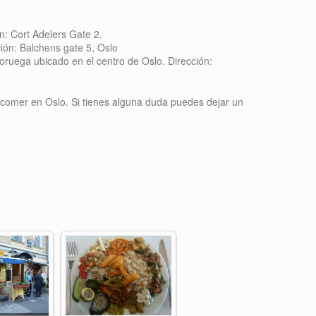
n: Cort Adelers Gate 2.
ión: Balchens gate 5, Oslo
oruega ubicado en el centro de Oslo. Dirección:
comer en Oslo. Si tienes alguna duda puedes dejar un