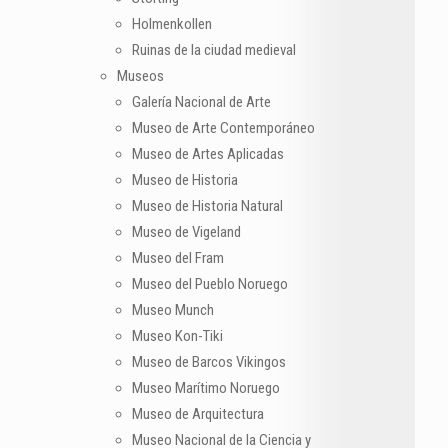
Holmenkollen
Ruinas de la ciudad medieval
Museos
Galería Nacional de Arte
Museo de Arte Contemporáneo
Museo de Artes Aplicadas
Museo de Historia
Museo de Historia Natural
Museo de Vigeland
Museo del Fram
Museo del Pueblo Noruego
Museo Munch
Museo Kon-Tiki
Museo de Barcos Vikingos
Museo Marítimo Noruego
Museo de Arquitectura
Museo Nacional de la Ciencia y