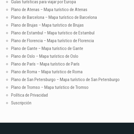
Guías turísticas para viajar por Europa
Plano de Atenas – Mapa turístico de Atenas
Plano de Barcelona – Mapa turístico de Barcelona
Plano de Brujas – Mapa turístico de Brujas
Plano de Estambul – Mapa turístico de Estambul
Plano de Florencia – Mapa turístico de Florencia
Plano de Gante – Mapa turístico de Gante
Plano de Oslo – Mapa turístico de Oslo
Plano de París – Mapa turístico de París
Plano de Roma – Mapa turístico de Roma
Plano de San Petersburgo – Mapa turístico de San Petersburgo
Plano de Tromso – Mapa turístico de Tromso
Política de Privacidad
Suscripción