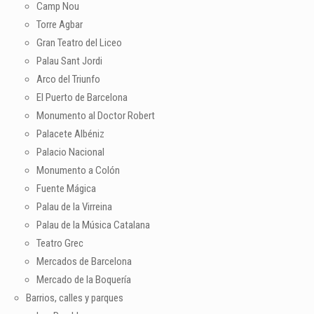
Camp Nou
Torre Agbar
Gran Teatro del Liceo
Palau Sant Jordi
Arco del Triunfo
El Puerto de Barcelona
Monumento al Doctor Robert
Palacete Albéniz
Palacio Nacional
Monumento a Colón
Fuente Mágica
Palau de la Virreina
Palau de la Música Catalana
Teatro Grec
Mercados de Barcelona
Mercado de la Boquería
Barrios, calles y parques