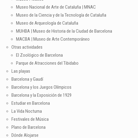
Museo Nacional de Arte de Cataluña | MNAC
Museo de la Ciencia y de la Tecnología de Cataluña
Museo de Arqueología de Cataluña
MUHBA | Museo de Historia de la Ciudad de Barcelona
MACBA | Museo de Arte Contemporáneo
Otras actividades
El Zoológico de Barcelona
Parque de Atracciones del Tibidabo
Las playas
Barcelona y Gaudí
Barcelona y los Juegos Olímpicos
Barcelona y la Exposición de 1929
Estudiar en Barcelona
La Vida Nocturna
Festivales de Música
Plano de Barcelona
Dónde Alojarse