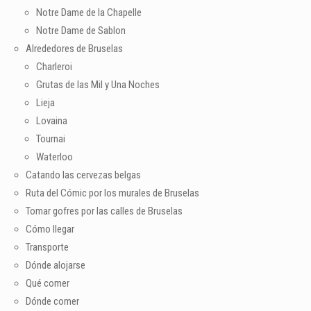
Notre Dame de la Chapelle
Notre Dame de Sablon
Alrededores de Bruselas
Charleroi
Grutas de las Mil y Una Noches
Lieja
Lovaina
Tournai
Waterloo
Catando las cervezas belgas
Ruta del Cómic por los murales de Bruselas
Tomar gofres por las calles de Bruselas
Cómo llegar
Transporte
Dónde alojarse
Qué comer
Dónde comer