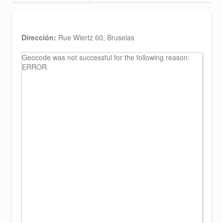
Dirección:
Rue Wiertz 60, Bruselas
Geocode was not successful for the following reason:
ERROR