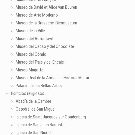
Museo de David et Alice van Buuren
Museo de Arte Moderno
Museo de la Brasserie-Biermuseum
Museo de la Ville
Museo del Automóvil
Museo del Cacao y del Chocolate
Museo del Cómic
Museo del Traje y del Encaje
Museo Magritte
Museo Real de la Armada e Historia Militar
Palacio de las Bellas Artes
Edificios religiosos
Abadía de la Cambre
Catedral de San Miguel
Iglesia de Saint Jacques sur Coudenberg
Iglesia de San Juan Bautista
Iglesia de San Nicolás