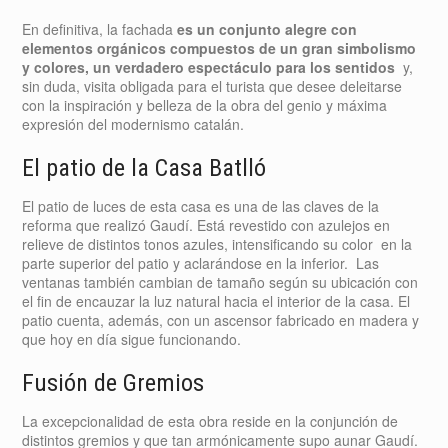
En definitiva, la fachada
es un conjunto alegre con
elementos orgánicos compuestos de un gran simbolismo
y colores, un verdadero espectáculo para los sentidos
y,
sin duda, visita obligada para el turista que desee deleitarse
con la inspiración y belleza de la obra del genio y máxima
expresión del modernismo catalán.
El patio de la Casa Batlló
El patio de luces de esta casa es una de las claves de la
reforma que realizó Gaudí. Está revestido con azulejos en
relieve de distintos tonos azules, intensificando su color en la
parte superior del patio y aclarándose en la inferior. Las
ventanas también cambian de tamaño según su ubicación con
el fin de encauzar la luz natural hacia el interior de la casa. El
patio cuenta, además, con un ascensor fabricado en madera y
que hoy en día sigue funcionando.
Fusión de Gremios
La excepcionalidad de esta obra reside en la conjunción de
distintos gremios y que tan armónicamente supo aunar Gaudí.