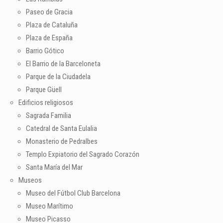
Paseo de Gracia
Plaza de Cataluña
Plaza de España
Barrio Gótico
El Barrio de la Barceloneta
Parque de la Ciudadela
Parque Güell
Edificios religiosos
Sagrada Familia
Catedral de Santa Eulalia
Monasterio de Pedralbes
Templo Expiatorio del Sagrado Corazón
Santa María del Mar
Museos
Museo del Fútbol Club Barcelona
Museo Marítimo
Museo Picasso