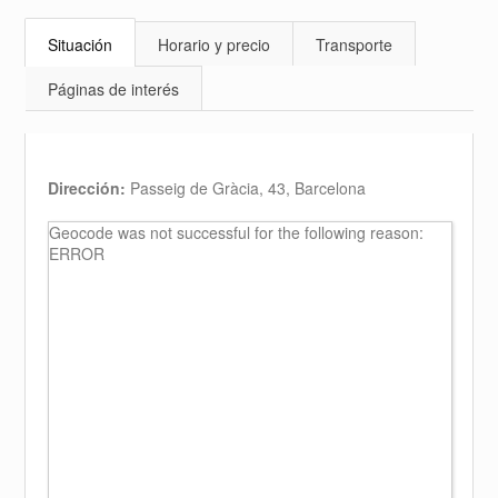
Situación
Horario y precio
Transporte
Páginas de interés
Dirección:
Passeig de Gràcia, 43, Barcelona
Geocode was not successful for the following reason:
ERROR