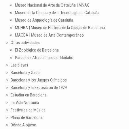
Museo Nacional de Arte de Cataluña | MNAC
Museo de la Ciencia y de la Tecnología de Cataluña
Museo de Arqueología de Cataluña
MUHBA | Museo de Historia de la Ciudad de Barcelona
MACBA | Museo de Arte Contemporáneo
Otras actividades
El Zoológico de Barcelona
Parque de Atracciones del Tibidabo
Las playas
Barcelona y Gaudí
Barcelona y los Juegos Olímpicos
Barcelona y la Exposición de 1929
Estudiar en Barcelona
La Vida Nocturna
Festivales de Música
Plano de Barcelona
Dónde Alojarse