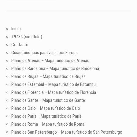
Inicio
#9434 (sin título)
Contacto
Guías turísticas para viajar por Europa
Plano de Atenas – Mapa turístico de Atenas
Plano de Barcelona – Mapa turístico de Barcelona
Plano de Brujas – Mapa turístico de Brujas
Plano de Estambul – Mapa turístico de Estambul
Plano de Florencia – Mapa turístico de Florencia
Plano de Gante – Mapa turístico de Gante
Plano de Oslo – Mapa turístico de Oslo
Plano de París – Mapa turístico de París
Plano de Roma – Mapa turístico de Roma
Plano de San Petersburgo – Mapa turístico de San Petersburgo