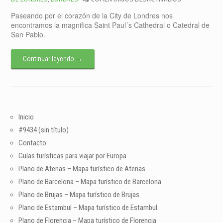
CATEDRAL
Paseando por el corazón de la City de Londres nos
DE
encontramos la magnifica Saint Paul´s Cathedral o Catedral de
SAN
San Pablo.
PABLO
Continuar leyendo
→
Inicio
#9434 (sin título)
Contacto
Guías turísticas para viajar por Europa
Plano de Atenas – Mapa turístico de Atenas
Plano de Barcelona – Mapa turístico de Barcelona
Plano de Brujas – Mapa turístico de Brujas
Plano de Estambul – Mapa turístico de Estambul
Plano de Florencia – Mapa turístico de Florencia