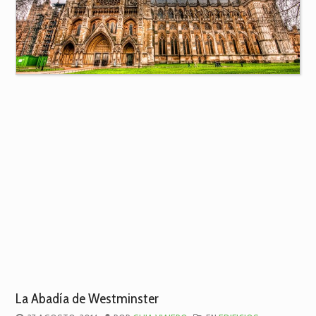
La Abadía de Westminster