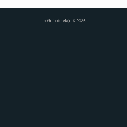
La Guía de Viaje © 2026