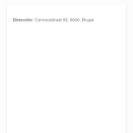
Dirección:
Carmersstraat 85, 8000, Brujas