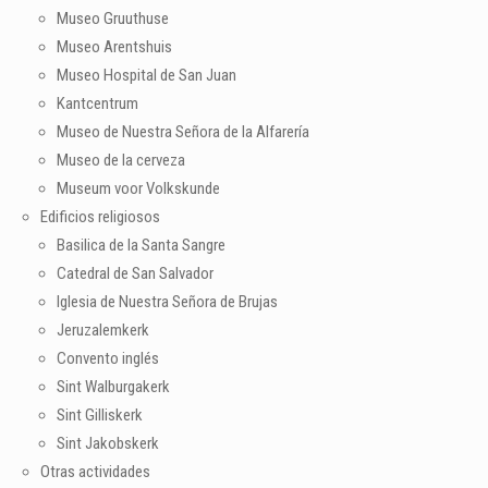
Museo Gruuthuse
Museo Arentshuis
Museo Hospital de San Juan
Kantcentrum
Museo de Nuestra Señora de la Alfarería
Museo de la cerveza
Museum voor Volkskunde
Edificios religiosos
Basilica de la Santa Sangre
Catedral de San Salvador
Iglesia de Nuestra Señora de Brujas
Jeruzalemkerk
Convento inglés
Sint Walburgakerk
Sint Gilliskerk
Sint Jakobskerk
Otras actividades