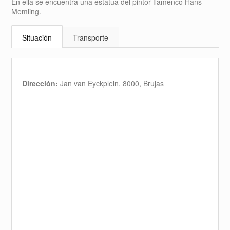
En ella se encuentra una estatua del pintor flamenco Hans
Memling.
Situación
Transporte
Dirección:
Jan van Eyckplein, 8000, Brujas