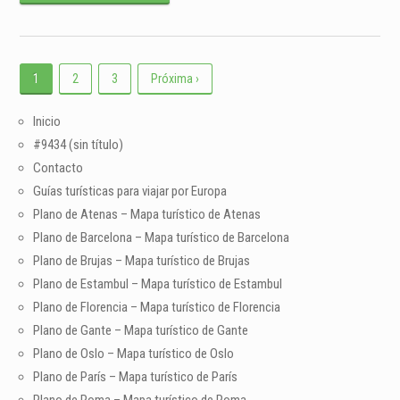
1
2
3
Próxima ›
Inicio
#9434 (sin título)
Contacto
Guías turísticas para viajar por Europa
Plano de Atenas – Mapa turístico de Atenas
Plano de Barcelona – Mapa turístico de Barcelona
Plano de Brujas – Mapa turístico de Brujas
Plano de Estambul – Mapa turístico de Estambul
Plano de Florencia – Mapa turístico de Florencia
Plano de Gante – Mapa turístico de Gante
Plano de Oslo – Mapa turístico de Oslo
Plano de París – Mapa turístico de París
Plano de Roma – Mapa turístico de Roma