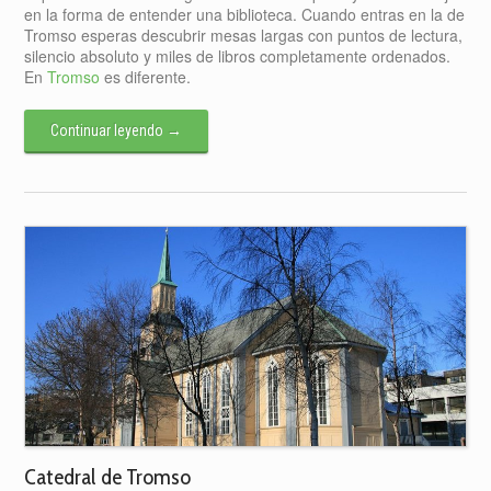
en la forma de entender una biblioteca. Cuando entras en la de
Tromso esperas descubrir mesas largas con puntos de lectura,
silencio absoluto y miles de libros completamente ordenados.
En
Tromso
es diferente.
Continuar leyendo
→
Catedral de Tromso