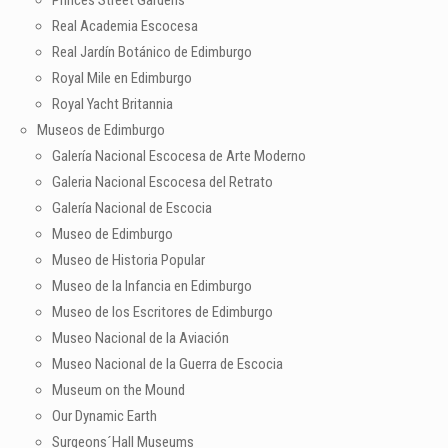
Real Academia Escocesa
Real Jardín Botánico de Edimburgo
Royal Mile en Edimburgo
Royal Yacht Britannia
Museos de Edimburgo
Galería Nacional Escocesa de Arte Moderno
Galeria Nacional Escocesa del Retrato
Galería Nacional de Escocia
Museo de Edimburgo
Museo de Historia Popular
Museo de la Infancia en Edimburgo
Museo de los Escritores de Edimburgo
Museo Nacional de la Aviación
Museo Nacional de la Guerra de Escocia
Museum on the Mound
Our Dynamic Earth
Surgeons´Hall Museums