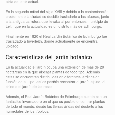
pista de tenis actual.
En la segunda mitad del siglo XVIII y debido a la contaminación
creciente de la ciudad se decidió trasladarlo a las afueras, junto
a la antigua carretera que llevaba al por entonces municipio de
Leith que en la actualidad es un distrito más de Edimburgo.
Finalmente en 1820 el Real Jardín Botánico de Edimburgo fue
trasladado a Inverleith, donde actualmente se encuentra
ubicado.
Características del jardín botánico
En la actualidad el jardín ocupa una extensión de más de 28
hectáreas en la que alberga plantas de todo tipo. Además
estas se encuentran distribuidas en diferentes jardines en
función de su tipo, así es posible encontrar el jardín alpino, el
chino o el jardín de las rocas.
Además, el Real Jardín Botánico de Edimburgo cuenta con un
fantástico invernadero en el que es posible encontrar plantas
de todo el mundo, desde las tierras áridas del desierto a los
humedales de los trópicos.