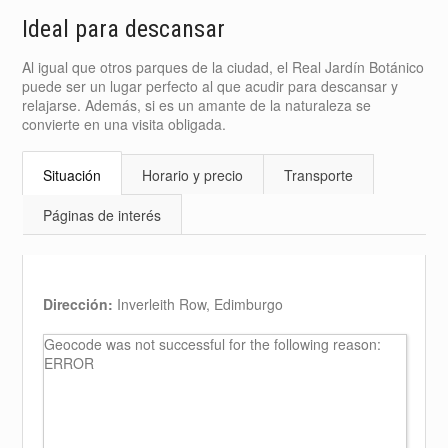
Ideal para descansar
Al igual que otros parques de la ciudad, el Real Jardín Botánico
puede ser un lugar perfecto al que acudir para descansar y
relajarse. Además, si es un amante de la naturaleza se
convierte en una visita obligada.
Situación
Horario y precio
Transporte
Páginas de interés
Dirección:
Inverleith Row, Edimburgo
Geocode was not successful for the following reason:
ERROR