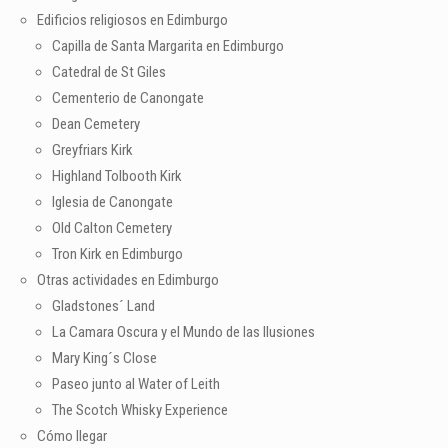
Edificios religiosos en Edimburgo
Capilla de Santa Margarita en Edimburgo
Catedral de St Giles
Cementerio de Canongate
Dean Cemetery
Greyfriars Kirk
Highland Tolbooth Kirk
Iglesia de Canongate
Old Calton Cemetery
Tron Kirk en Edimburgo
Otras actividades en Edimburgo
Gladstones´ Land
La Camara Oscura y el Mundo de las Ilusiones
Mary King´s Close
Paseo junto al Water of Leith
The Scotch Whisky Experience
Cómo llegar