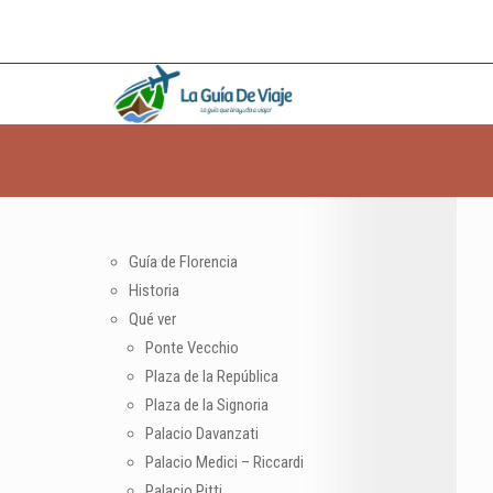
Guía de Florencia
Historia
Qué ver
Ponte Vecchio
Plaza de la República
Plaza de la Signoria
Palacio Davanzati
Palacio Medici – Riccardi
Palacio Pitti