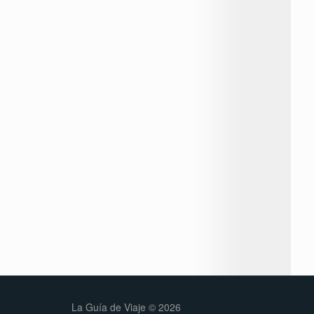
La Guía de Viaje © 2026