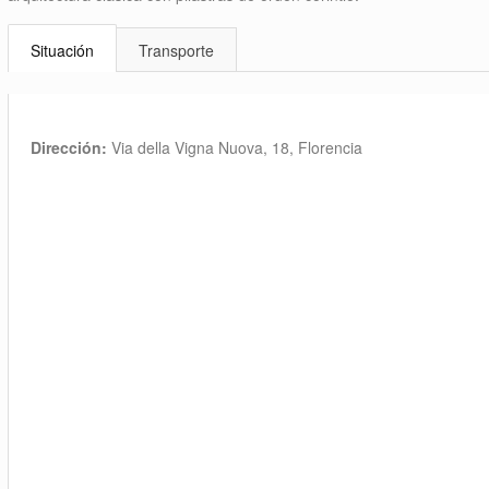
Situación
Transporte
Dirección:
Via della Vigna Nuova, 18, Florencia