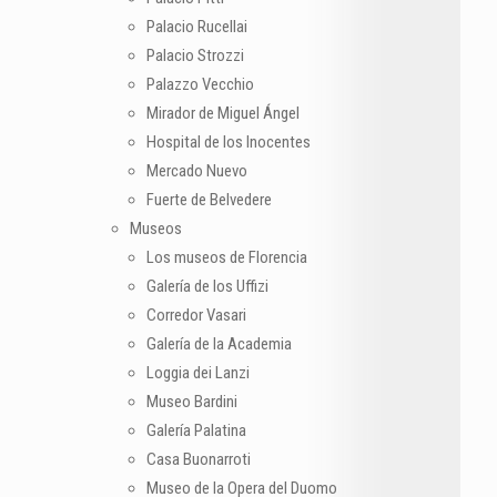
Palacio Rucellai
Palacio Strozzi
Palazzo Vecchio
Mirador de Miguel Ángel
Hospital de los Inocentes
Mercado Nuevo
Fuerte de Belvedere
Museos
Los museos de Florencia
Galería de los Uffizi
Corredor Vasari
Galería de la Academia
Loggia dei Lanzi
Museo Bardini
Galería Palatina
Casa Buonarroti
Museo de la Opera del Duomo