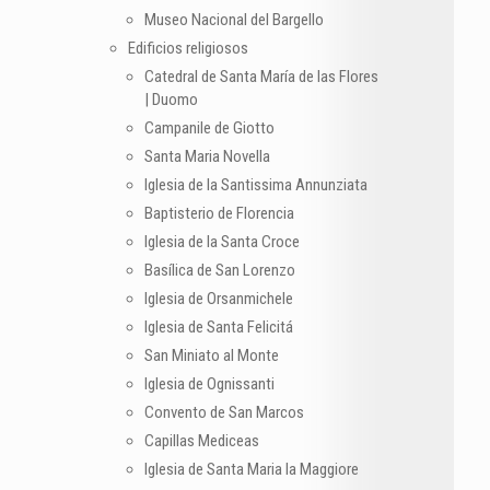
Museo Nacional del Bargello
Edificios religiosos
Catedral de Santa María de las Flores
| Duomo
Campanile de Giotto
Santa Maria Novella
Iglesia de la Santissima Annunziata
Baptisterio de Florencia
Iglesia de la Santa Croce
Basílica de San Lorenzo
Iglesia de Orsanmichele
Iglesia de Santa Felicitá
San Miniato al Monte
Iglesia de Ognissanti
Convento de San Marcos
Capillas Mediceas
Iglesia de Santa Maria la Maggiore