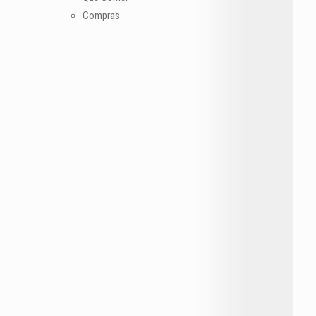
Compras