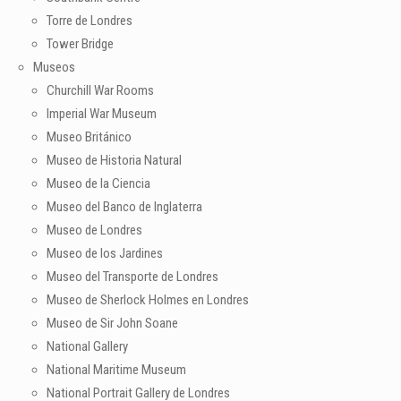
Torre de Londres
Tower Bridge
Museos
Churchill War Rooms
Imperial War Museum
Museo Británico
Museo de Historia Natural
Museo de la Ciencia
Museo del Banco de Inglaterra
Museo de Londres
Museo de los Jardines
Museo del Transporte de Londres
Museo de Sherlock Holmes en Londres
Museo de Sir John Soane
National Gallery
National Maritime Museum
National Portrait Gallery de Londres