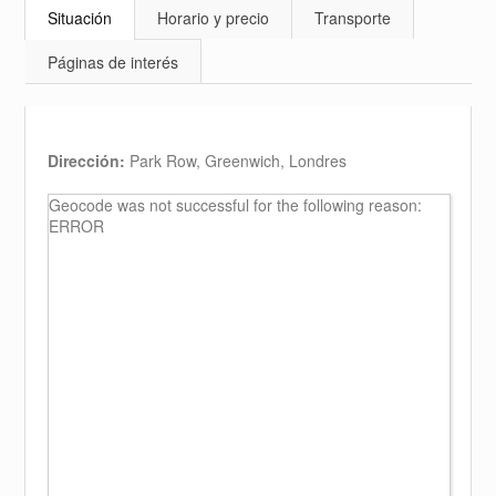
Situación
Horario y precio
Transporte
Páginas de interés
Dirección:
Park Row, Greenwich, Londres
Geocode was not successful for the following reason:
ERROR