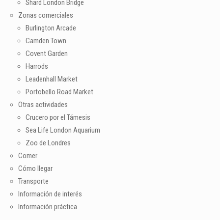
Shard London Bridge
Zonas comerciales
Burlington Arcade
Camden Town
Covent Garden
Harrods
Leadenhall Market
Portobello Road Market
Otras actividades
Crucero por el Támesis
Sea Life London Aquarium
Zoo de Londres
Comer
Cómo llegar
Transporte
Información de interés
Información práctica