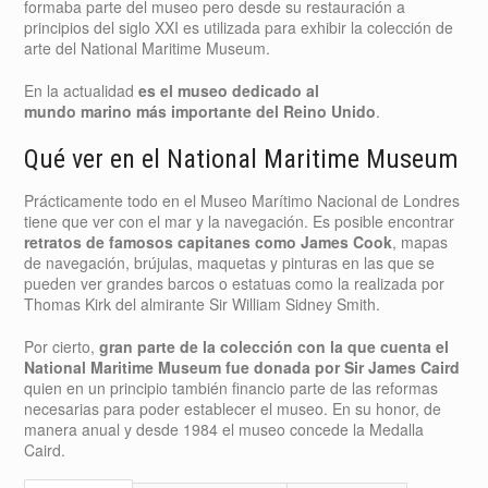
formaba parte del museo pero desde su restauración a
principios del siglo XXI es utilizada para exhibir la colección de
arte del National Maritime Museum.
En la actualidad
es el museo dedicado al
mundo marino más importante del Reino Unido
.
Qué ver en el National Maritime Museum
Prácticamente todo en el Museo Marítimo Nacional de Londres
tiene que ver con el mar y la navegación. Es posible encontrar
retratos de famosos capitanes como James Cook
, mapas
de navegación, brújulas, maquetas y pinturas en las que se
pueden ver grandes barcos o estatuas como la realizada por
Thomas Kirk del almirante Sir William Sidney Smith.
Por cierto,
gran parte de la colección con la que cuenta el
National Maritime Museum fue donada por Sir James Caird
quien en un principio también financio parte de las reformas
necesarias para poder establecer el museo. En su honor, de
manera anual y desde 1984 el museo concede la Medalla
Caird.