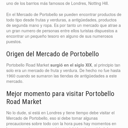
uno de los barrios más famosos de Londres, Notting Hill.
En el Mercado de Portobello se pueden encontrar productos de
todo tipo desde frutas y verduras, a antigüedades, productos
de segunda mano y ropa. Es por tanto un mercado que atrae a
un gran numero de personas entre ellos turistas dispuestos a
encontrar un pequeño tesoro en alguno de sus numerosos
puestos.
Origen del Mercado de Portobello
Portobello Road Market
surgió en el siglo XIX
, al principio tan
solo era un mercado de fruta y verdura. De hecho no fue hasta
1960 cuando se sumaron las tiendas de antigüedades a este
mercado.
Mejor momento para visitar Portobello
Road Market
No lo dude, si está en Londres y tiene tiempo debe visitar el
Mercado de Portobello, eso si debe tomar algunas
precauciones sobre todo con la hora pues hay momentos en