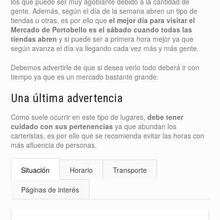
los que puede ser muy agobiante debido a la cantidad de
gente. Además, según el día de la semana abren un tipo de
tiendas u otras, es por ello que
el mejor día para visitar el
Mercado de Portobello es el sábado cuando todas las
tiendas abren
y si puede ser a primera hora mejor ya que
según avanza el día va llegando cada vez más y más gente.
Debemos advertirle de que si desea verlo todo deberá ir con
tiempo ya que es un mercado bastante grande.
Una última advertencia
Como suele ocurrir en este tipo de lugares,
debe tener
cuidado con sus pertenencias
ya que abundan los
carteristas, es por ello que se recomienda evitar las horas con
más afluencia de personas.
Situación
Horario
Transporte
Páginas de interés