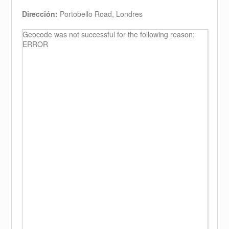
Dirección:
Portobello Road, Londres
Geocode was not successful for the following reason:
ERROR