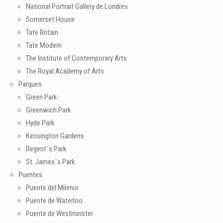
National Portrait Gallery de Londres
Somerset House
Tate Britain
Tate Modern
The Institute of Contemporary Arts
The Royal Academy of Arts
Parques
Green Park
Greenwich Park
Hyde Park
Kensington Gardens
Regent´s Park
St. James´s Park
Puentes
Puente del Milenio
Puente de Waterloo
Puente de Westminster