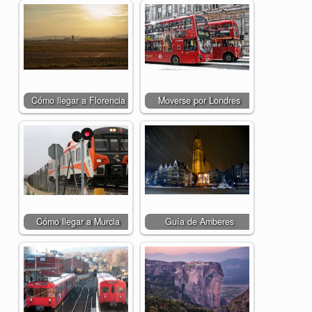
Cómo llegar a Florencia
Moverse por Londres
Cómo llegar a Murcia
Guía de Amberes