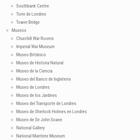
Southbank Centre
Torre de Londres
Tower Bridge
Museos
Churchill War Rooms
Imperial War Museum
Museo Británico
Museo de Historia Natural
Museo de la Ciencia
Museo del Banco de Inglaterra
Museo de Londres
Museo de los Jardines
Museo del Transporte de Londres
Museo de Sherlock Holmes en Londres
Museo de Sir John Soane
National Gallery
National Maritime Museum