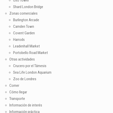
Oxo Tower
Shard London Bridge
Zonas comerciales
Burlington Arcade
Camden Town
Covent Garden
Harrods
Leadenhall Market
Portobello Road Market
Otras actividades
Crucero por el Támesis
Sea Life London Aquarium
Zoo de Londres
Comer
Cómo llegar
Transporte
Información de interés
Información práctica