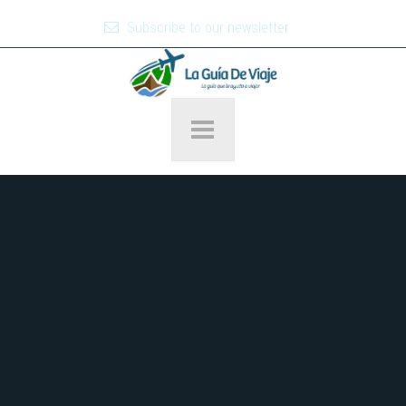
Subscribe to our newsletter