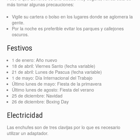
más tomar algunas precauciones:
Vigile su cartera o bolso en los lugares donde se aglomera la
gente.
Por la noche es preferible evitar los parques y callejones
oscuros.
Festivos
1 de enero: Año nuevo
18 de abril: Viernes Santo (fecha variable)
21 de abril: Lunes de Pascua (fecha variable)
1 de mayo: Día Internacional del Trabajo
Último lunes de mayo: Fiesta de la primavera
Último lunes de agosto: Fiesta del verano
25 de diciembre: Navidad
26 de diciembre: Boxing Day
Electricidad
Las enchufes son de tres clavijas por lo que es necesario
utilizar un adaptador.