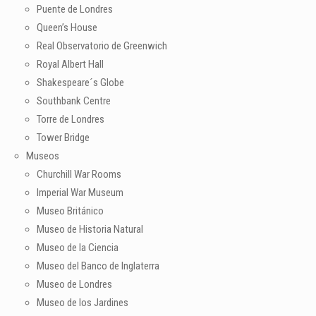
Puente de Londres
Queen’s House
Real Observatorio de Greenwich
Royal Albert Hall
Shakespeare´s Globe
Southbank Centre
Torre de Londres
Tower Bridge
Museos
Churchill War Rooms
Imperial War Museum
Museo Británico
Museo de Historia Natural
Museo de la Ciencia
Museo del Banco de Inglaterra
Museo de Londres
Museo de los Jardines