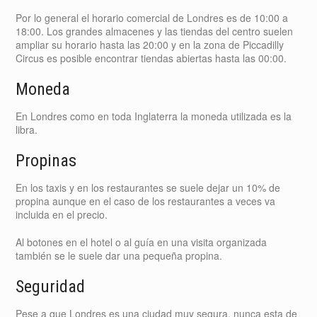
Por lo general el horario comercial de Londres es de 10:00 a
18:00. Los grandes almacenes y las tiendas del centro suelen
ampliar su horario hasta las 20:00 y en la zona de Piccadilly
Circus es posible encontrar tiendas abiertas hasta las 00:00.
Moneda
En Londres como en toda Inglaterra la moneda utilizada es la
libra.
Propinas
En los taxis y en los restaurantes se suele dejar un 10% de
propina aunque en el caso de los restaurantes a veces va
incluida en el precio.
Al botones en el hotel o al guía en una visita organizada
también se le suele dar una pequeña propina.
Seguridad
Pese a que Londres es una ciudad muy segura, nunca esta de