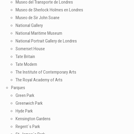
Museo del Transporte de Londres
Museo de Sherlock Holmes en Londres
Museo de Sir John Soane
National Gallery
National Maritime Museum
National Portrait Gallery de Londres
Somerset House
Tate Britain
Tate Modern
The Institute of Contemporary Arts
The Royal Academy of Arts
Parques
Green Park
Greenwich Park
Hyde Park
Kensington Gardens
Regent´s Park