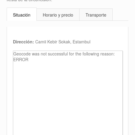
Situación
Horario y precio
Transporte
Dirección:
Camii Kebir Sokak, Estambul
Geocode was not successful for the following reason:
ERROR