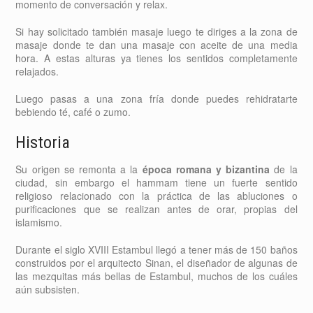
momento de conversación y relax.
Si hay solicitado también masaje luego te diriges a la zona de
masaje donde te dan una masaje con aceite de una media
hora. A estas alturas ya tienes los sentidos completamente
relajados.
Luego pasas a una zona fría donde puedes rehidratarte
bebiendo té, café o zumo.
Historia
Su origen se remonta a la
época romana y bizantina
de la
ciudad, sin embargo el hammam tiene un fuerte sentido
religioso relacionado con la práctica de las abluciones o
purificaciones que se realizan antes de orar, propias del
islamismo.
Durante el siglo XVIII Estambul llegó a tener más de 150 baños
construidos por el arquitecto Sinan, el diseñador de algunas de
las mezquitas más bellas de Estambul, muchos de los cuáles
aún subsisten.