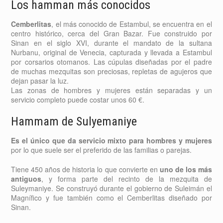
Los hamman más conocidos
Cemberlitas
, el más conocido de Estambul, se encuentra en el
centro histórico, cerca del Gran Bazar. Fue construido por
Sinan en el siglo XVI, durante el mandato de la sultana
Nurbanu, original de Venecia, capturada y llevada a Estambul
por corsarios otomanos. Las cúpulas diseñadas por el padre
de muchas mezquitas son preciosas, repletas de agujeros que
dejan pasar la luz.
Las zonas de hombres y mujeres están separadas y un
servicio completo puede costar unos 60 €.
Hammam de Sulyemaniye
Es el único que da servicio mixto para hombres y mujeres
por lo que suele ser el preferido de las familias o parejas.
Tiene 450 años de historia lo que convierte en
uno de los más
antiguos
, y forma parte del recinto de la mezquita de
Suleymaniye. Se construyó durante el gobierno de Suleimán el
Magnífico y fue también como el Cemberlitas diseñado por
Sinan.