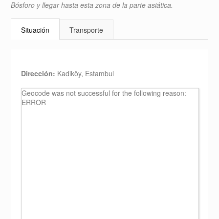
Bósforo y llegar hasta esta zona de la parte asiática.
Situación
Transporte
Dirección:
Kadiköy, Estambul
Geocode was not successful for the following reason:
ERROR