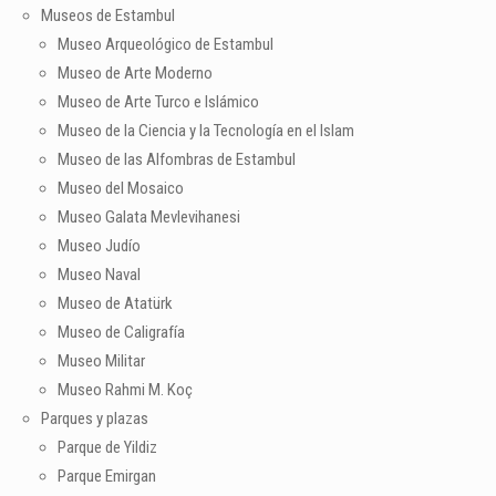
Museos de Estambul
Museo Arqueológico de Estambul
Museo de Arte Moderno
Museo de Arte Turco e Islámico
Museo de la Ciencia y la Tecnología en el Islam
Museo de las Alfombras de Estambul
Museo del Mosaico
Museo Galata Mevlevihanesi
Museo Judío
Museo Naval
Museo de Atatürk
Museo de Caligrafía
Museo Militar
Museo Rahmi M. Koç
Parques y plazas
Parque de Yildiz
Parque Emirgan