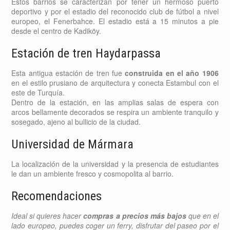
Estos barrios se caracterizan por tener un hermoso puerto
deportivo y por el estadio del reconocido club de fútbol a nivel
europeo, el Fenerbahce. El estadio está a 15 minutos a pie
desde el centro de Kadiköy.
Estación de tren Haydarpassa
Esta antigua estación de tren fue
construida en el año 1906
en el estilo prusiano de arquitectura y conecta Estambul con el
este de Turquía.
Dentro de la estación, en las amplias salas de espera con
arcos bellamente decorados se respira un ambiente tranquilo y
sosegado, ajeno al bullicio de la ciudad.
Universidad de Mármara
La localización de la universidad y la presencia de estudiantes
le dan un ambiente fresco y cosmopolita al barrio.
Recomendaciones
Ideal si quieres hacer
compras a precios más bajos
que en el
lado europeo, puedes coger un ferry, disfrutar del paseo por el