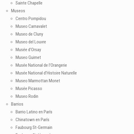
Sainte Chapelle
Museos
Centro Pompidou
Museo Carnavalet
Museo de Cluny
Museo del Louvre
Musée d’Orsay
Museo Guimet
Musée National de l’Orangerie
Musée National d’Histoire Naturelle
Museo Marmottan Monet
Musée Picasso
Museo Rodin
Barrios
Barrio Latino en París
Chinatown en París
Faubourg St-Germain