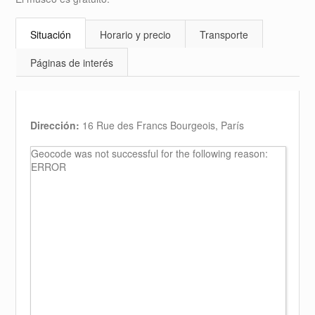
Situación
Horario y precio
Transporte
Páginas de interés
Dirección:
16 Rue des Francs Bourgeois, París
Geocode was not successful for the following reason:
ERROR