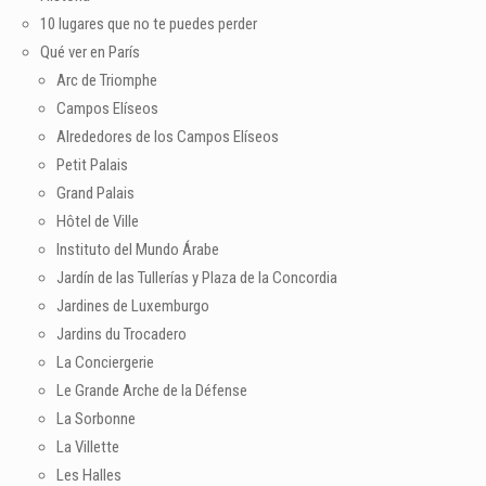
10 lugares que no te puedes perder
Qué ver en París
Arc de Triomphe
Campos Elíseos
Alrededores de los Campos Elíseos
Petit Palais
Grand Palais
Hôtel de Ville
Instituto del Mundo Árabe
Jardín de las Tullerías y Plaza de la Concordia
Jardines de Luxemburgo
Jardins du Trocadero
La Conciergerie
Le Grande Arche de la Défense
La Sorbonne
La Villette
Les Halles