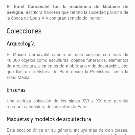
El hotel Carnavalet fue la residencia de Madame de
Sevigné
, escritora francesa que retrató la sociedad parisina de
la época de Louis XIV con gran sentido del humor.
Colecciones
Arqueología
El Museo Carnavalet cuenta en esta sección con más de
40.000 objetos como esculturas, objetos funerarios, elementos
de arquitectura, elementos de mobilidario y de decoración, etc;
que ilustran la historia de París desde la Prehistoria hasta la
Edad Media.
Enseñas
Una curiosa colección de los siglos XVI a XX que permite
recrear la atmósfera de las calles de París.
Maquetas y modelos de arquitectura
Esta sección única en su género, incluye más de cien piezas,